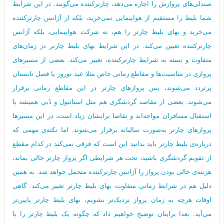
صندلی‌های پروازش را اجاره می‌دهد، چارترکننده می‌گویند. در این شرایط
شما بلیط را مستقیم از هواپیمایی نمی‌خرید، بلکه از آژانس چارترکننده
می‌خرید و بهای بلیط چارتر را هم، نه شرکت هواپیمایی، بلکه آژانس
چارترکننده تعیین می‌کند. در این شرایط بهای بلیط چارتر در زمان‌های
متفاوت و بسته به شرایط چارترکننده، تغییر می‌کند. بعضی از مسیرهای
پروازی در مناسبت‌ها و مقاطع زمانی خاص مثلا عید نوروز یا فصل تابستان‌
پرتردد می‌شوند، پس پروازهای چارتر در این مقاطع زمانی برقرار
می‌شوند. بعضی از مقاصد گردشگری هم مثل استانبول و دُبی همیشه با
استقبال مسافران مواجه‌اند و تقاضا برایشان زیاد است، در این مسیرها
پروازهای چارتر به‌صورت سالیانه برقرار می‌شوند. اما نکته‌ی مهمی که
درباره‌ی بلیط چارتر باید بدانید این است که فرقی نمی‌کند در کدام مقطع
از تقویم گردشگری باشید، تحت هر شرایطی اگر پرواز چارتر خالی بماند،
هزینه‌ی خالی بودن پرواز را آژانس چارترکننده متحمل خواهد شد. به همین
دلیل هم در شرایط زمانی متفاوت، بهای بلیط چارتر تغییر می‌کند. گاهی
اوقات هرچه به زمان پرواز نزدیک‌تر بشویم، بهای بلیط چارتر پایین‌تر
می‌آید. بعدا برایتان توضیح خواهیم داد که چگونه یک بلیط چارتر را با