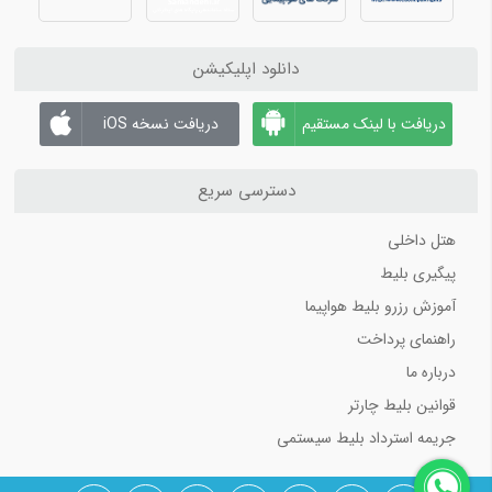
دانلود اپلیکیشن
دریافت با لینک مستقیم
دریافت نسخه iOS
دسترسی سریع
هتل داخلی
پیگیری بلیط
آموزش رزرو بلیط هواپیما
راهنمای پرداخت
درباره ما
قوانین بلیط چارتر
جریمه استرداد بلیط سیستمی