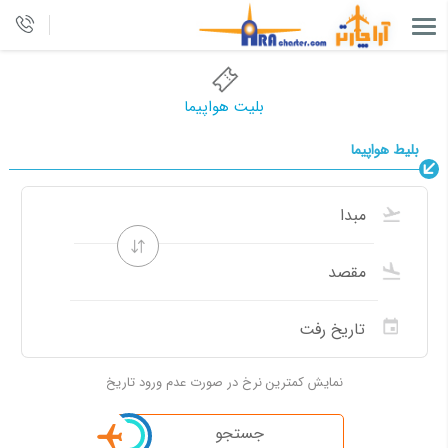
بلیت هواپیما
بلیط هواپیما
نمایش کمترین نرخ در صورت عدم ورود تاریخ
جستجو