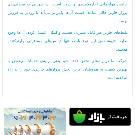
آژانس هواپیمایی اجاره‌کننده‌ی آن پرواز است، در صورتی که صندلی‌های
پرواز چارتر خالی بمانند، قیمت آن‌ها پایین‌تر می‌آید تا زودتر به فروش
برسد.
بلیط‌های چارتر غیر قابل استرداد هستند و امکان کنسل کردن آن‌ها وجود
ندارد. فروشنده‌ی این نوع بلیط، تنها آژانس‌های مسافرتی چارترکننده
هستند.
شرکت ما در راستای تحقق هدف خود یعنی ارایه‌ی خدمات بی‌نقص با
بهترین کیفیت به هم‌وطنان عزیز، بخش پروازهای چارتری خود را به راه
انداخته است.