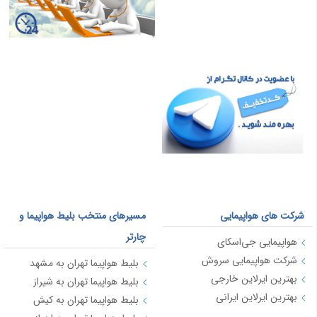
شرکت های هواپیمایی
مسیرهای منتخب بلیط هواپیما و
چارتر
هواپیمایی جی‌اسکای
شرکت هواپیمایی سروش
بلیط هواپیما تهران به مشهد
بهترین ایرلاین‌ خارجی
بلیط هواپیما تهران به شیراز
بهترین ایرلاین ایرانی
بلیط هواپیما تهران به کیش