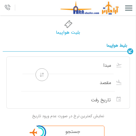
بلیت هواپیما
بلیط هواپیما
نمایش کمترین نرخ در صورت عدم ورود تاریخ
جستجو