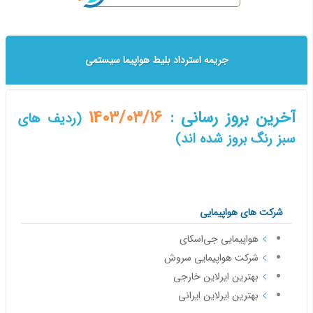
جریمه استرداد بلیط هواپیما سیستمی
آخرین بروز رسانی :
1403/03/16
(ردیف های
سبز رنگ بروز شده اند)
شرکت های هواپیمایی
هواپیمایی جی‌اسکای
شرکت هواپیمایی سروش
بهترین ایرلاین‌ خارجی
بهترین ایرلاین ایرانی