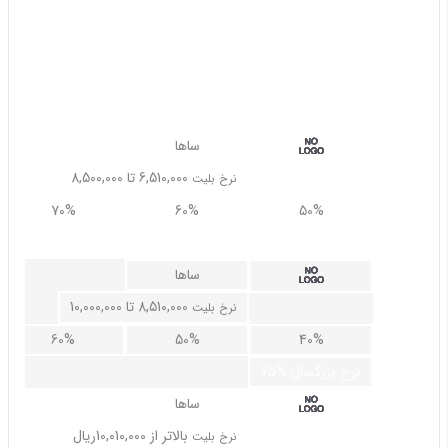
نرخ بلیت
90%
90%
90%
75% نرخ بزرگسال
ساها
6,510,000 تا 8,500,000
نرخ بلیت
70%
60%
50%
75% نرخ بزرگسال
ساها
8,510,000 تا 10,000,000
نرخ بلیت
60%
50%
40%
75% نرخ بزرگسال
ساها
بالاتر از 10,010,000ریال
نرخ بلیت